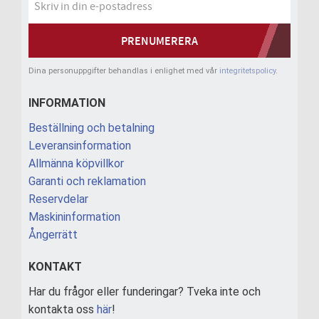
PRENUMERERA
Dina personuppgifter behandlas i enlighet med vår
integritetspolicy
.
INFORMATION
Beställning och betalning
Leveransinformation
Allmänna köpvillkor
Garanti och reklamation
Reservdelar
Maskininformation
Ångerrätt
KONTAKT
Har du frågor eller funderingar? Tveka inte och
kontakta oss
här
!