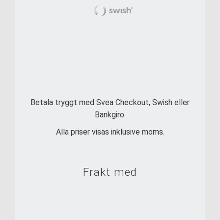
Betala tryggt med Svea Checkout, Swish eller
Bankgiro.
Alla priser visas inklusive moms.
Frakt med