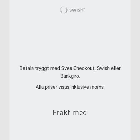
Betala tryggt med Svea Checkout, Swish eller
Bankgiro.
Alla priser visas inklusive moms.
Frakt med