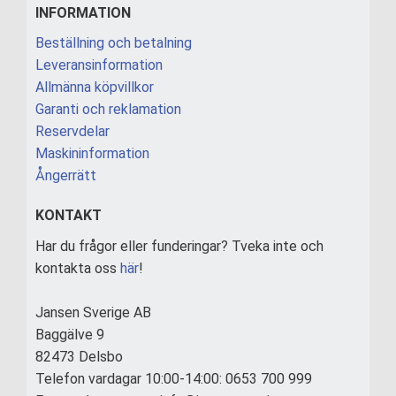
INFORMATION
Beställning och betalning
Leveransinformation
Allmänna köpvillkor
Garanti och reklamation
Reservdelar
Maskininformation
Ångerrätt
KONTAKT
Har du frågor eller funderingar? Tveka inte och
kontakta oss
här
!
Jansen Sverige AB
Baggälve 9
82473 Delsbo
Telefon vardagar 10:00-14:00: 0653 700 999