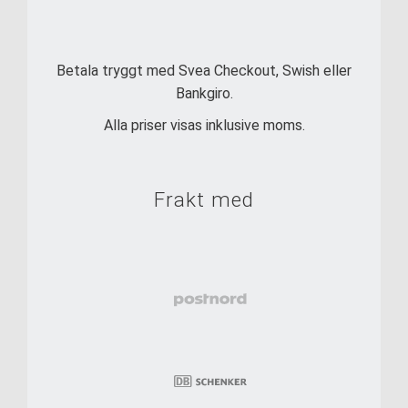
Betala tryggt med Svea Checkout, Swish eller
Bankgiro.
Alla priser visas inklusive moms.
Frakt med