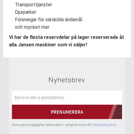
Transporttjänster
Djurparker
Föreningar för särskilda ändamål
och mycket mer
Vi har de flesta reservdelar på lager reserverade åt
alla Jansen maskiner som vi säljer!
Nyhetsbrev
PRENUMERERA
Dina personuppgifter behandlas i enlighet med vår
integritetspolicy
.