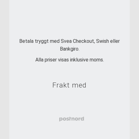
Betala tryggt med Svea Checkout, Swish eller
Bankgiro.
Alla priser visas inklusive moms.
Frakt med