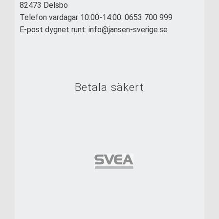
82473 Delsbo
Telefon vardagar 10:00-14:00: 0653 700 999
E-post dygnet runt: info@jansen-sverige.se
Betala säkert