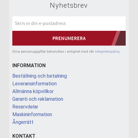
Nyhetsbrev
PRENUMERERA
Dina personuppgifter behandlas i enlighet med vår
integritetspolicy
.
INFORMATION
Beställning och betalning
Leveransinformation
Allmänna köpvillkor
Garanti och reklamation
Reservdelar
Maskininformation
Ångerrätt
KONTAKT