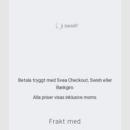
Betala tryggt med Svea Checkout, Swish eller
Bankgiro.
Alla priser visas inklusive moms.
Frakt med