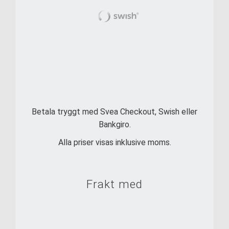
Betala tryggt med Svea Checkout, Swish eller
Bankgiro.
Alla priser visas inklusive moms.
Frakt med