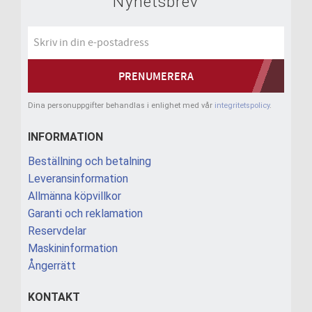
Nyhetsbrev
PRENUMERERA
Dina personuppgifter behandlas i enlighet med vår
integritetspolicy
.
INFORMATION
Beställning och betalning
Leveransinformation
Allmänna köpvillkor
Garanti och reklamation
Reservdelar
Maskininformation
Ångerrätt
KONTAKT