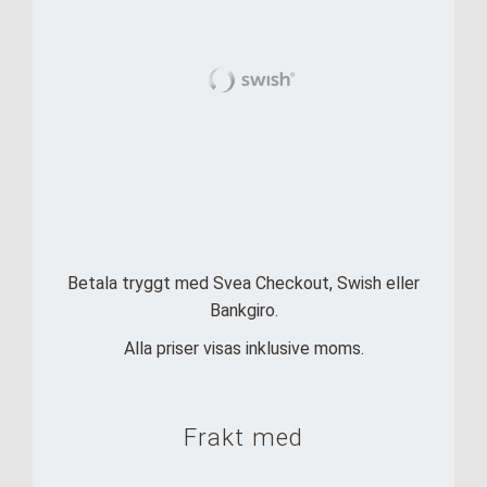
Betala tryggt med Svea Checkout, Swish eller
Bankgiro.
Alla priser visas inklusive moms.
Frakt med