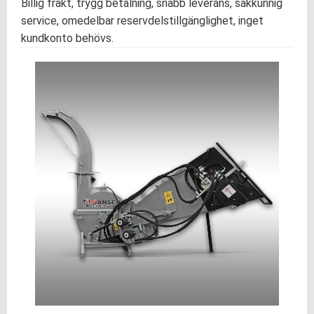
Billig frakt, trygg betalning, snabb leverans, sakkunnig
service, omedelbar reservdelstillgänglighet, inget
kundkonto behövs.