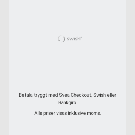
Betala tryggt med Svea Checkout, Swish eller
Bankgiro.
Alla priser visas inklusive moms.