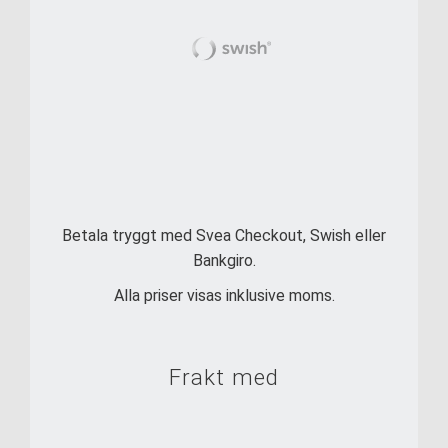
Betala tryggt med Svea Checkout, Swish eller
Bankgiro.
Alla priser visas inklusive moms.
Frakt med