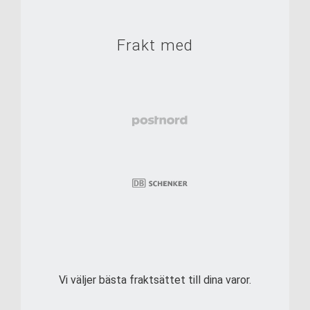
Frakt med
Vi väljer bästa fraktsättet till dina varor.