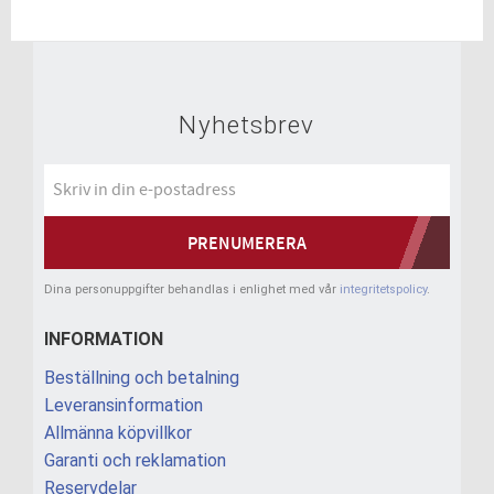
Nyhetsbrev
PRENUMERERA
Dina personuppgifter behandlas i enlighet med vår
integritetspolicy
.
INFORMATION
Beställning och betalning
Leveransinformation
Allmänna köpvillkor
Garanti och reklamation
Reservdelar