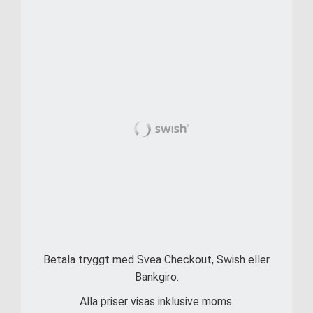
Betala tryggt med Svea Checkout, Swish eller
Bankgiro.
Alla priser visas inklusive moms.