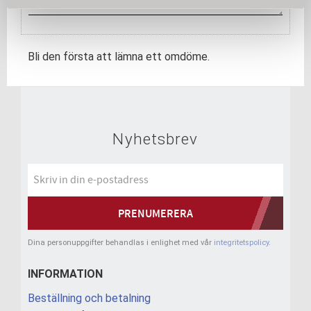
Bli den första att lämna ett omdöme.
Nyhetsbrev
PRENUMERERA
Dina personuppgifter behandlas i enlighet med vår
integritetspolicy
.
INFORMATION
Beställning och betalning