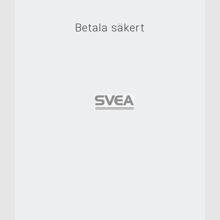
Betala säkert