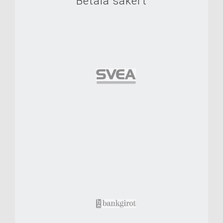
Betala säkert