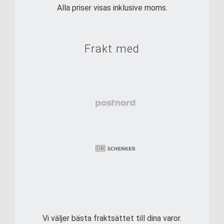
Alla priser visas inklusive moms.
Frakt med
Vi väljer bästa fraktsättet till dina varor.