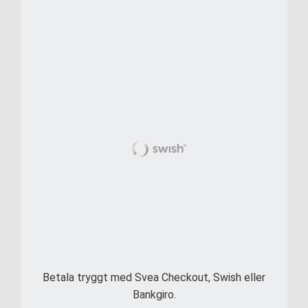
Betala tryggt med Svea Checkout, Swish eller
Bankgiro.