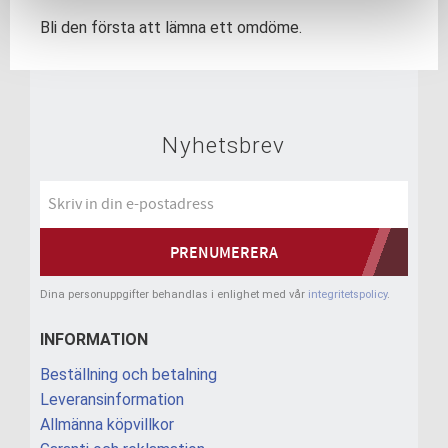
Bli den första att lämna ett omdöme.
Nyhetsbrev
PRENUMERERA
Dina personuppgifter behandlas i enlighet med vår
integritetspolicy
.
INFORMATION
Beställning och betalning
Leveransinformation
Allmänna köpvillkor