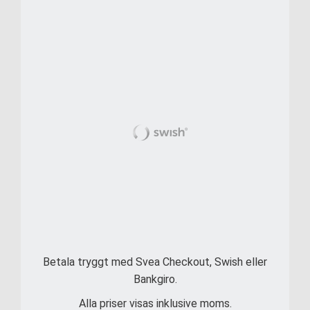
Betala tryggt med Svea Checkout, Swish eller
Bankgiro.
Alla priser visas inklusive moms.