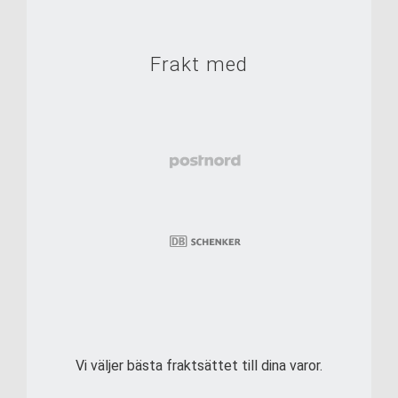
Frakt med
Vi väljer bästa fraktsättet till dina varor.