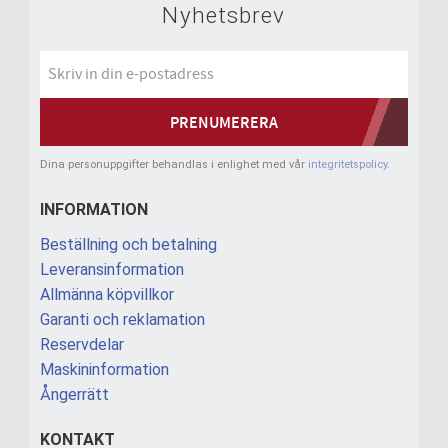
Nyhetsbrev
PRENUMERERA
Dina personuppgifter behandlas i enlighet med vår
integritetspolicy
.
INFORMATION
Beställning och betalning
Leveransinformation
Allmänna köpvillkor
Garanti och reklamation
Reservdelar
Maskininformation
Ångerrätt
KONTAKT