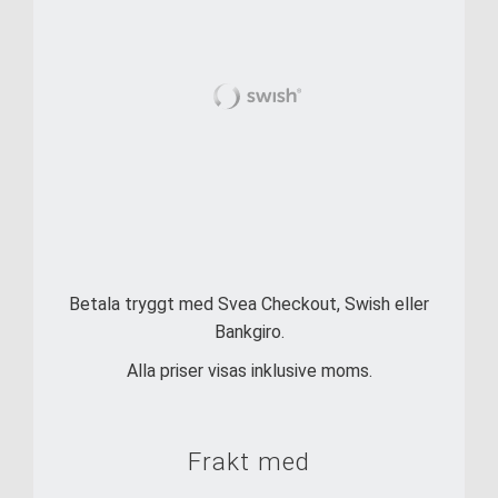
Betala tryggt med Svea Checkout, Swish eller
Bankgiro.
Alla priser visas inklusive moms.
Frakt med