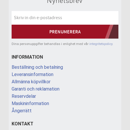
Nyhetsbrev
PRENUMERERA
Dina personuppgifter behandlas i enlighet med vår
integritetspolicy
.
INFORMATION
Beställning och betalning
Leveransinformation
Allmänna köpvillkor
Garanti och reklamation
Reservdelar
Maskininformation
Ångerrätt
KONTAKT