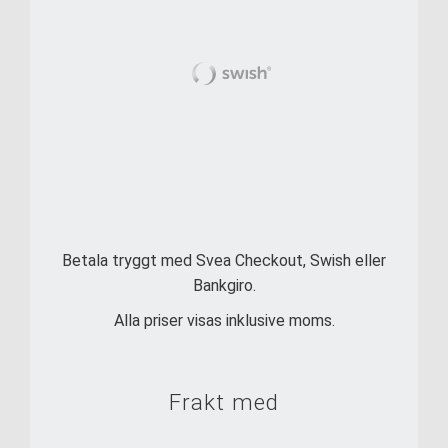
Betala tryggt med Svea Checkout, Swish eller
Bankgiro.
Alla priser visas inklusive moms.
Frakt med