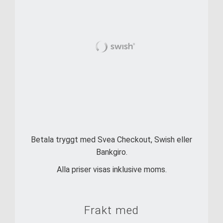
Betala tryggt med Svea Checkout, Swish eller
Bankgiro.
Alla priser visas inklusive moms.
Frakt med