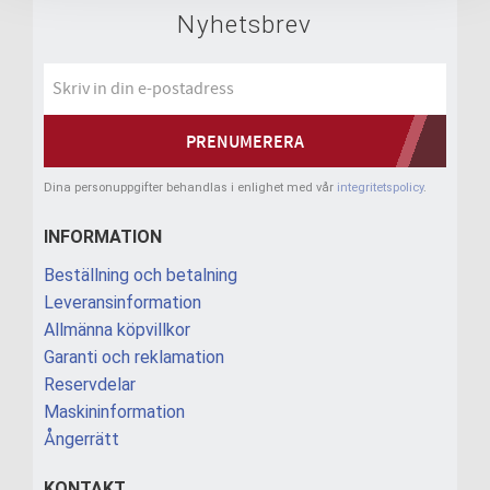
Nyhetsbrev
PRENUMERERA
Dina personuppgifter behandlas i enlighet med vår
integritetspolicy
.
INFORMATION
Beställning och betalning
Leveransinformation
Allmänna köpvillkor
Garanti och reklamation
Reservdelar
Maskininformation
Ångerrätt
KONTAKT