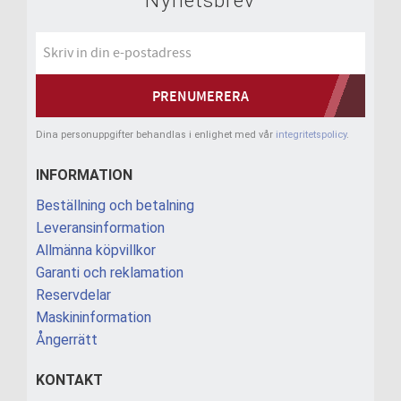
Nyhetsbrev
PRENUMERERA
Dina personuppgifter behandlas i enlighet med vår
integritetspolicy
.
INFORMATION
Beställning och betalning
Leveransinformation
Allmänna köpvillkor
Garanti och reklamation
Reservdelar
Maskininformation
Ångerrätt
KONTAKT