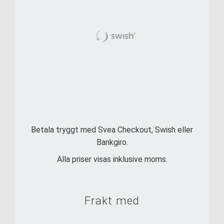
Betala tryggt med Svea Checkout, Swish eller
Bankgiro.
Alla priser visas inklusive moms.
Frakt med