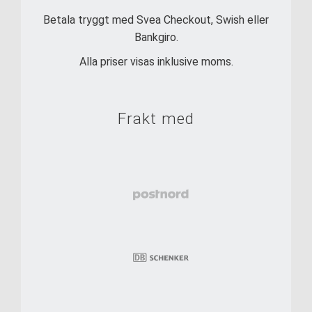
Betala tryggt med Svea Checkout, Swish eller
Bankgiro.
Alla priser visas inklusive moms.
Frakt med