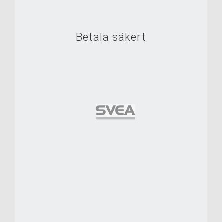
Betala säkert