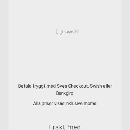
Betala tryggt med Svea Checkout, Swish eller
Bankgiro.
Alla priser visas inklusive moms.
Frakt med