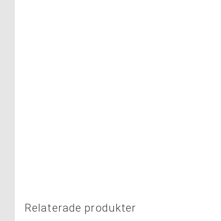
Relaterade produkter