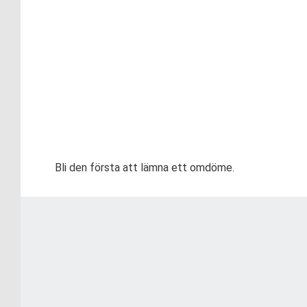
Bli den första att lämna ett omdöme.