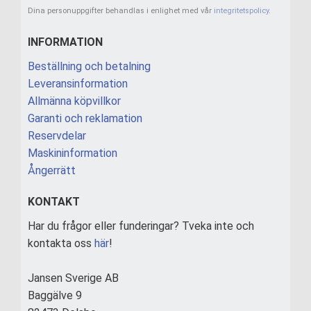
Dina personuppgifter behandlas i enlighet med vår
integritetspolicy
.
INFORMATION
Beställning och betalning
Leveransinformation
Allmänna köpvillkor
Garanti och reklamation
Reservdelar
Maskininformation
Ångerrätt
KONTAKT
Har du frågor eller funderingar? Tveka inte och
kontakta oss
här
!
Jansen Sverige AB
Baggälve 9