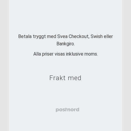
Betala tryggt med Svea Checkout, Swish eller
Bankgiro.
Alla priser visas inklusive moms.
Frakt med