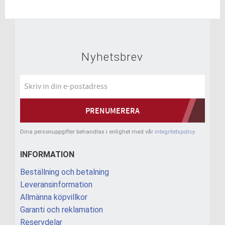
Nyhetsbrev
PRENUMERERA
Dina personuppgifter behandlas i enlighet med vår
integritetspolicy
.
INFORMATION
Beställning och betalning
Leveransinformation
Allmänna köpvillkor
Garanti och reklamation
Reservdelar