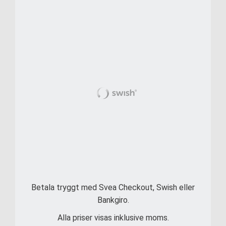
Betala tryggt med Svea Checkout, Swish eller
Bankgiro.
Alla priser visas inklusive moms.