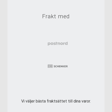
Frakt med
Vi väljer bästa fraktsättet till dina varor.