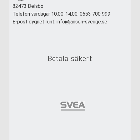
82473 Delsbo
Telefon vardagar 10:00-14:00: 0653 700 999
E-post dygnet runt: info@jansen-sverige.se
Betala säkert