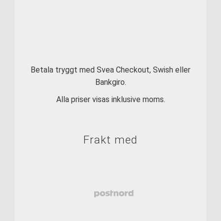
Betala tryggt med Svea Checkout, Swish eller
Bankgiro.
Alla priser visas inklusive moms.
Frakt med