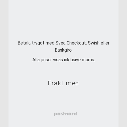
Betala tryggt med Svea Checkout, Swish eller
Bankgiro.
Alla priser visas inklusive moms.
Frakt med