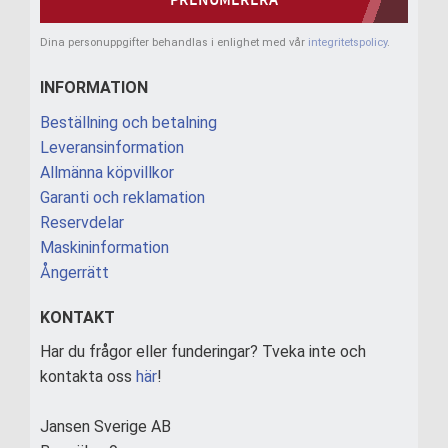
PRENUMERERA
Dina personuppgifter behandlas i enlighet med vår
integritetspolicy
.
INFORMATION
Beställning och betalning
Leveransinformation
Allmänna köpvillkor
Garanti och reklamation
Reservdelar
Maskininformation
Ångerrätt
KONTAKT
Har du frågor eller funderingar? Tveka inte och
kontakta oss
här
!
Jansen Sverige AB