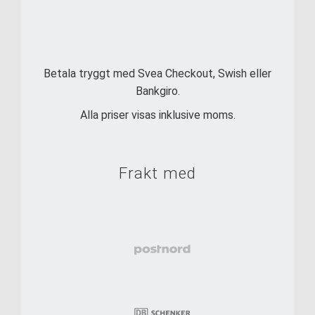
Betala tryggt med Svea Checkout, Swish eller
Bankgiro.
Alla priser visas inklusive moms.
Frakt med