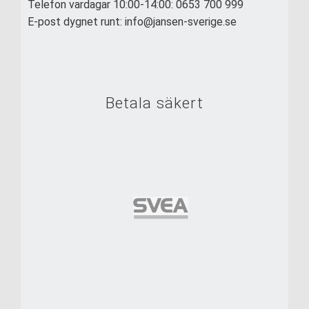
Telefon vardagar 10:00-14:00: 0653 700 999
E-post dygnet runt: info@jansen-sverige.se
Betala säkert