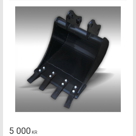
5 000
KR