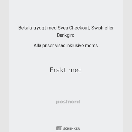
Betala tryggt med Svea Checkout, Swish eller
Bankgiro.
Alla priser visas inklusive moms.
Frakt med