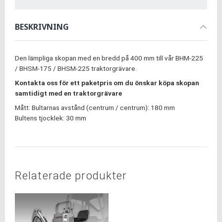
BESKRIVNING
Den lämpliga skopan med en bredd på 400 mm till vår BHM-225
/ BHSM-175 / BHSM-225 traktorgrävare.
Kontakta oss för ett paketpris om du önskar köpa skopan
samtidigt med en traktorgrävare
Mått: Bultarnas avstånd (centrum / centrum): 180 mm
Bultens tjocklek: 30 mm
Relaterade produkter