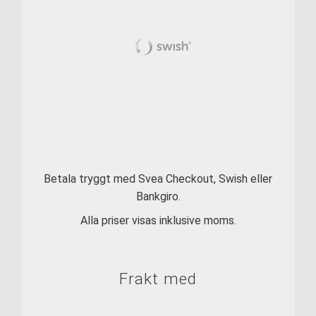
Betala tryggt med Svea Checkout, Swish eller
Bankgiro.
Alla priser visas inklusive moms.
Frakt med