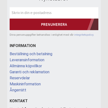
PRENUMERERA
Dina personuppgifter behandlas i enlighet med vår
integritetspolicy
.
INFORMATION
Beställning och betalning
Leveransinformation
Allmänna köpvillkor
Garanti och reklamation
Reservdelar
Maskininformation
Ångerrätt
KONTAKT