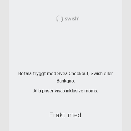
Betala tryggt med Svea Checkout, Swish eller
Bankgiro.
Alla priser visas inklusive moms.
Frakt med