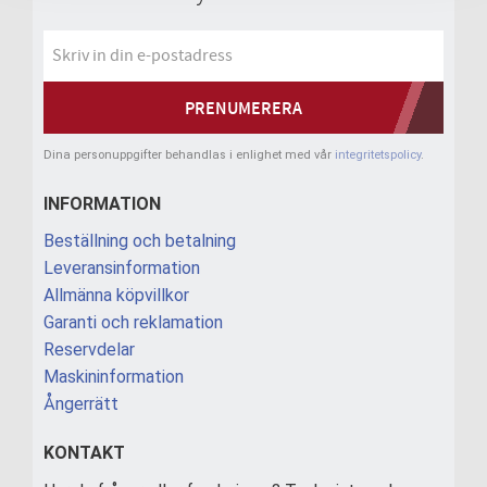
PRENUMERERA
Dina personuppgifter behandlas i enlighet med vår
integritetspolicy
.
INFORMATION
Beställning och betalning
Leveransinformation
Allmänna köpvillkor
Garanti och reklamation
Reservdelar
Maskininformation
Ångerrätt
KONTAKT