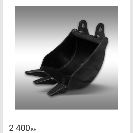
2 400
KR