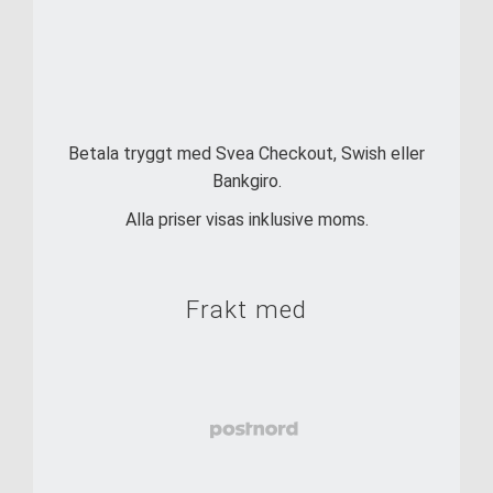
Betala tryggt med Svea Checkout, Swish eller
Bankgiro.
Alla priser visas inklusive moms.
Frakt med