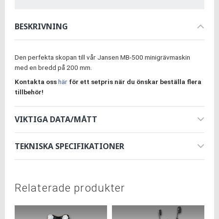
BESKRIVNING
Den perfekta skopan till vår Jansen MB-500 minigrävmaskin
med en bredd på 200 mm.
Kontakta oss
här
för ett setpris när du önskar beställa
flera
tillbehör!
VIKTIGA DATA/MÅTT
TEKNISKA SPECIFIKATIONER
Relaterade produkter