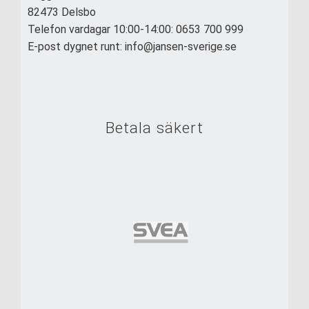
82473 Delsbo
Telefon vardagar 10:00-14:00: 0653 700 999
E-post dygnet runt: info@jansen-sverige.se
Betala säkert